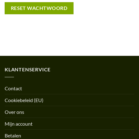
RESET WACHTWOORD
KLANTENSERVICE
Contact
Cookiebeleid (EU)
Over ons
Mijn account
Betalen