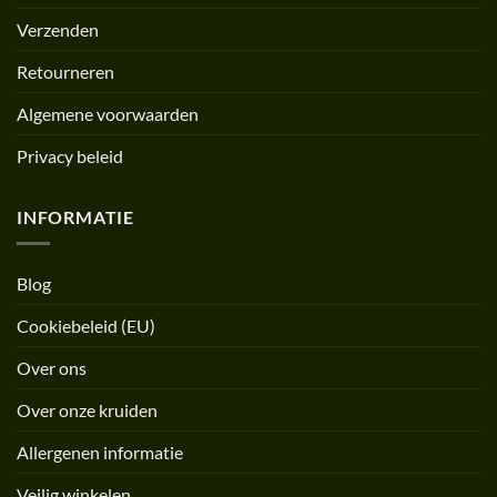
Verzenden
Retourneren
Algemene voorwaarden
Privacy beleid
INFORMATIE
Blog
Cookiebeleid (EU)
Over ons
Over onze kruiden
Allergenen informatie
Veilig winkelen